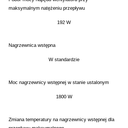
maksymalnym natężeniu przepływu
192 W
Nagrzewnica wstępna
W standardzie
Moc nagrzewnicy wstępnej w stanie ustalonym
1800 W
Zmiana temperatury na nagrzewnicy wstępnej dla