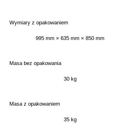
Wymiary z opakowaniem
995 mm × 635 mm × 850 mm
Masa bez opakowania
30 kg
Masa z opakowaniem
35 kg