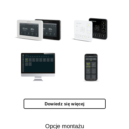
Dowiedz się więcej
Opcje montażu