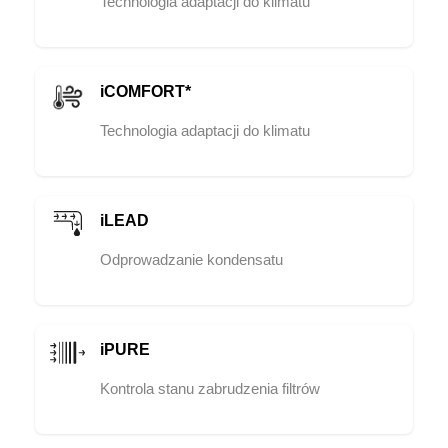
Technologia adaptacji do klimatu
iCOMFORT*
Technologia adaptacji do klimatu
iLEAD
Odprowadzanie kondensatu
iPURE
Kontrola stanu zabrudzenia filtrów