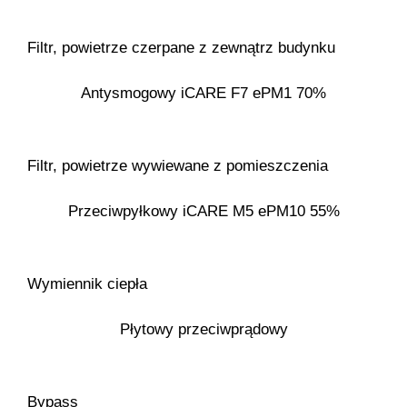
Filtr, powietrze czerpane z zewnątrz budynku
Antysmogowy iCARE F7 ePM1 70%
Filtr, powietrze wywiewane z pomieszczenia
Przeciwpyłkowy iCARE M5 ePM10 55%
Wymiennik ciepła
Płytowy przeciwprądowy
Bypass