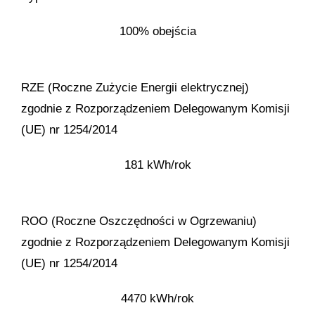
100% obejścia
RZE (Roczne Zużycie Energii elektrycznej)
zgodnie z Rozporządzeniem Delegowanym Komisji
(UE) nr 1254/2014
181 kWh/rok
ROO (Roczne Oszczędności w Ogrzewaniu)
zgodnie z Rozporządzeniem Delegowanym Komisji
(UE) nr 1254/2014
4470 kWh/rok