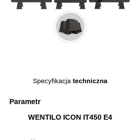
Specyfikacja
techniczna
Parametr
WENTILO ICON IT450 E4