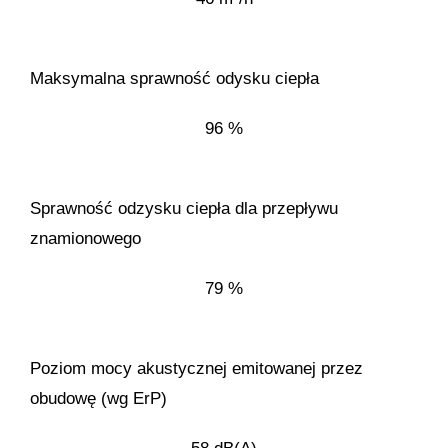
Maksymalna sprawność odysku ciepła
96 %
Sprawność odzysku ciepła dla przepływu
znamionowego
79 %
Poziom mocy akustycznej emitowanej przez
obudowę (wg ErP)