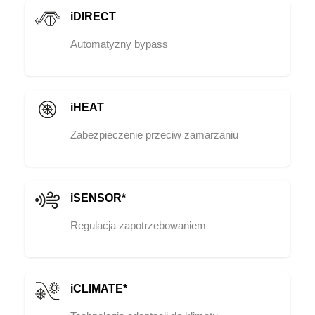
iDIRECT
Automatyzny bypass
iHEAT
Zabezpieczenie przeciw zamarzaniu
iSENSOR*
Regulacja zapotrzebowaniem
iCLIMATE*