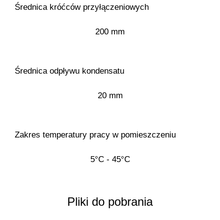
Średnica króćców przyłączeniowych
200 mm
Średnica odpływu kondensatu
20 mm
Zakres temperatury pracy w pomieszczeniu
5°C - 45°C
Pliki do pobrania