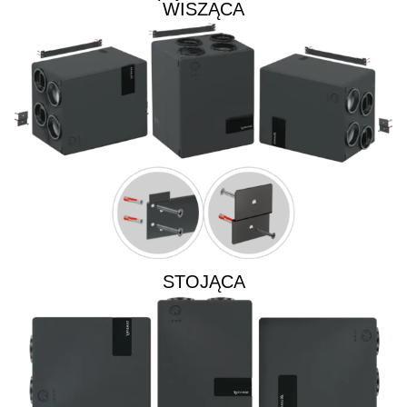
WISZĄCA
STOJĄCA