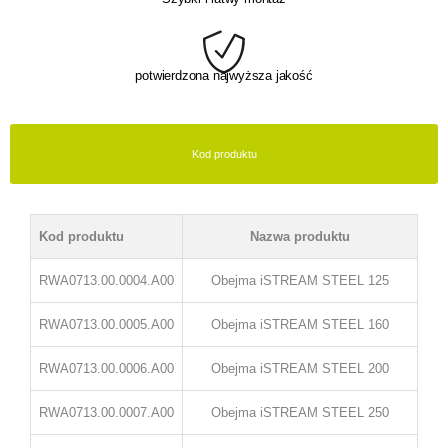
potwierdzona najwyższa jakość
Kod produktu
Kod produktu
Nazwa produktu
RWA0713.00.0004.A00
Obejma iSTREAM STEEL 125
RWA0713.00.0005.A00
Obejma iSTREAM STEEL 160
RWA0713.00.0006.A00
Obejma iSTREAM STEEL 200
RWA0713.00.0007.A00
Obejma iSTREAM STEEL 250