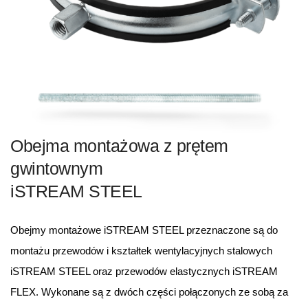
Obejma montażowa z prętem
gwintownym
iSTREAM STEEL
Obejmy montażowe iSTREAM STEEL przeznaczone są do
montażu przewodów i kształtek wentylacyjnych stalowych
iSTREAM STEEL oraz przewodów elastycznych iSTREAM
FLEX. Wykonane są z dwóch części połączonych ze sobą za