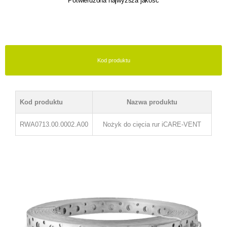
Potwierdzona najwyższa jakość
Kod produktu
Kod produktu
Nazwa produktu
RWA0713.00.0002.A00
Nożyk do cięcia rur iCARE-VENT