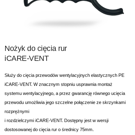
Nożyk do cięcia rur
iCARE-VENT
Służy do cięcia przewodów wentylacyjnych elastycznych PE
iCARE-VENT. W znacznym stopniu usprawnia montaż
systemu wentylacyjnego, a przez gwarancję równego ucięcia
przewodu umożliwia jego szczelne połączenie ze skrzynkami
rozprężnymi
i rozdzielczymi iCARE-VENT. Dostępny jest w wersji
dostosowanej do cięcia rur o średnicy 75mm.