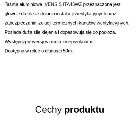
Taśma aluminiowa IVENSIS ITA45WZ przeznaczona jest
głównie do uszczelniania instalacji wentylacyjnych oraz
zabezpieczania izolacji termicznych kanałów wentylacyjnych.
Posiada dużą siłę klejenia i dopasowują się do podłoża.
Występują w wersji wzmocnionej włóknami.
Dostępna w rolce o długości 50m.
Cechy
produktu